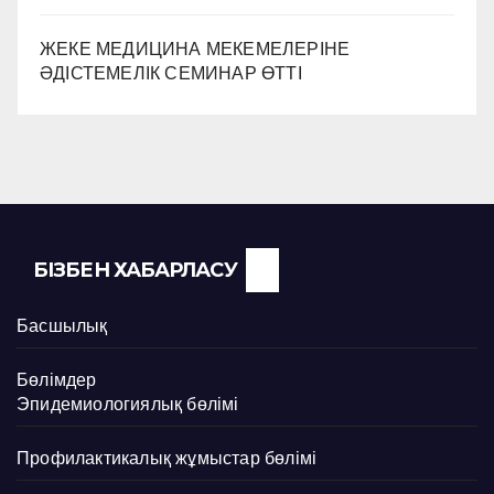
ЖЕКЕ МЕДИЦИНА МЕКЕМЕЛЕРІНЕ
ӘДІСТЕМЕЛІК СЕМИНАР ӨТТІ
БІЗБЕН ХАБАРЛАСУ
Басшылық
Бөлімдер
Эпидемиологиялық бөлімі
Профилактикалық жұмыстар бөлімі