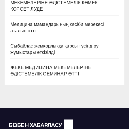
МЕКЕМЕЛЕРІНЕ ӘДІСТЕМЕЛІК КӨМЕК
КӨРСЕТІЛУДЕ
Медицина мамандарының кәсіби мерекесі
аталып өтті
Сыбайлас жемқорлыққа қарсы түсіндіру
жұмыстары өткізілді
ЖЕКЕ МЕДИЦИНА МЕКЕМЕЛЕРІНЕ
ӘДІСТЕМЕЛІК СЕМИНАР ӨТТІ
БІЗБЕН ХАБАРЛАСУ