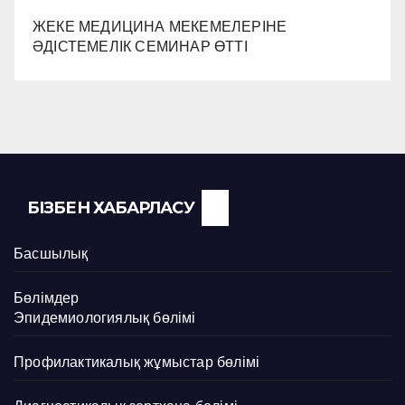
ЖЕКЕ МЕДИЦИНА МЕКЕМЕЛЕРІНЕ
ӘДІСТЕМЕЛІК СЕМИНАР ӨТТІ
БІЗБЕН ХАБАРЛАСУ
Басшылық
Бөлімдер
Эпидемиологиялық бөлімі
Профилактикалық жұмыстар бөлімі