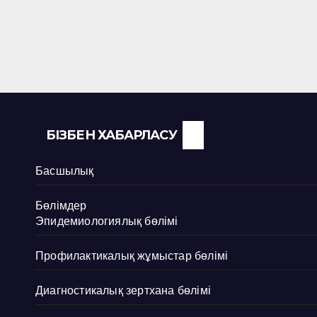
БІЗБЕН ХАБАРЛАСУ
Басшылық
Бөлімдер
Эпидемиологиялық бөлімі
Профилактикалық жұмыстар бөлімі
Диагностикалық зертхана бөлімі