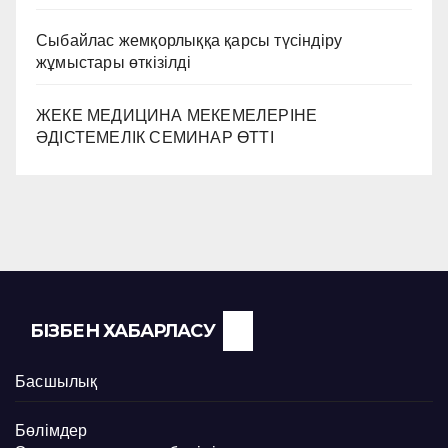
Сыбайлас жемқорлыққа қарсы түсіндіру
жұмыстары өткізілді
ЖЕКЕ МЕДИЦИНА МЕКЕМЕЛЕРІНЕ
ӘДІСТЕМЕЛІК СЕМИНАР ӨТТІ
БІЗБЕН ХАБАРЛАСУ
Басшылық
Бөлімдер