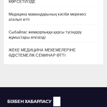
КӨРСЕТІЛУДЕ
Медицина мамандарының кәсіби мерекесі
аталып өтті
Сыбайлас жемқорлыққа қарсы түсіндіру
жұмыстары өткізілді
ЖЕКЕ МЕДИЦИНА МЕКЕМЕЛЕРІНЕ
ӘДІСТЕМЕЛІК СЕМИНАР ӨТТІ
БІЗБЕН ХАБАРЛАСУ