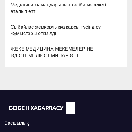
Медицина мамандарының кәсіби мерекесі
аталып өтті
Сыбайлас жемқорлыққа қарсы түсіндіру
жұмыстары өткізілді
ЖЕКЕ МЕДИЦИНА МЕКЕМЕЛЕРІНЕ
ӘДІСТЕМЕЛІК СЕМИНАР ӨТТІ
БІЗБЕН ХАБАРЛАСУ
Басшылық