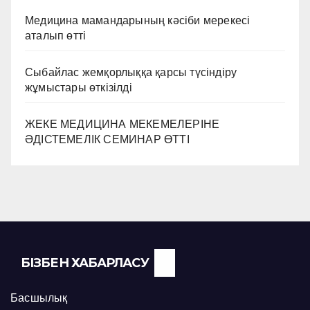
Медицина мамандарының кәсіби мерекесі
аталып өтті
Сыбайлас жемқорлыққа қарсы түсіндіру
жұмыстары өткізілді
ЖЕКЕ МЕДИЦИНА МЕКЕМЕЛЕРІНЕ
ӘДІСТЕМЕЛІК СЕМИНАР ӨТТІ
БІЗБЕН ХАБАРЛАСУ
Басшылық