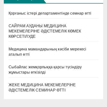
Қорғаныс істері департаментінде семнар өтті
САЙРАМ АУДАНЫ МЕДИЦИНА
МЕКЕМЕЛЕРІНЕ ӘДІСТЕМЕЛІК КӨМЕК
КӨРСЕТІЛУДЕ
Медицина мамандарының кәсіби мерекесі
аталып өтті
Сыбайлас жемқорлыққа қарсы түсіндіру
жұмыстары өткізілді
ЖЕКЕ МЕДИЦИНА МЕКЕМЕЛЕРІНЕ
ӘДІСТЕМЕЛІК СЕМИНАР ӨТТІ