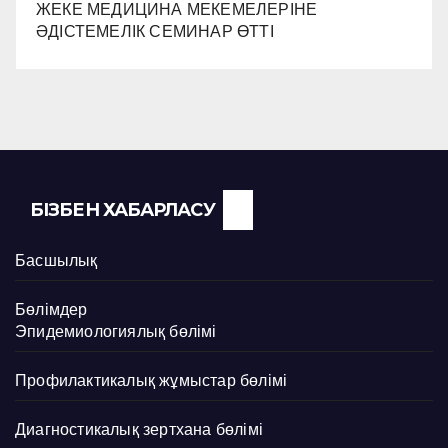
ЖЕКЕ МЕДИЦИНА МЕКЕМЕЛЕРІНЕ
ӘДІСТЕМЕЛІК СЕМИНАР ӨТТІ
БІЗБЕН ХАБАРЛАСУ
Басшылық
Бөлімдер
Эпидемиологиялық бөлімі
Профилактикалық жұмыстар бөлімі
Диагностикалық зертхана бөлімі