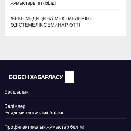
жұмыстары өткізілді
ЖЕКЕ МЕДИЦИНА МЕКЕМЕЛЕРІНЕ
ӘДІСТЕМЕЛІК СЕМИНАР ӨТТІ
БІЗБЕН ХАБАРЛАСУ
Басшылық
Бөлімдер
Эпидемиологиялық бөлімі
Профилактикалық жұмыстар бөлімі