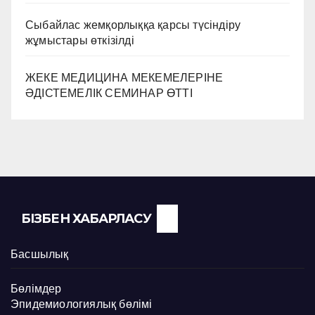
Сыбайлас жемқорлыққа қарсы түсіндіру
жұмыстары өткізілді
ЖЕКЕ МЕДИЦИНА МЕКЕМЕЛЕРІНЕ
ӘДІСТЕМЕЛІК СЕМИНАР ӨТТІ
БІЗБЕН ХАБАРЛАСУ
Басшылық
Бөлімдер
Эпидемиологиялық бөлімі