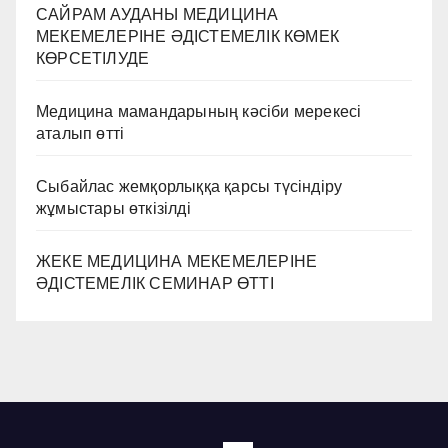
САЙРАМ АУДАНЫ МЕДИЦИНА
МЕКЕМЕЛЕРІНЕ ӘДІСТЕМЕЛІК КӨМЕК
КӨРСЕТІЛУДЕ
Медицина мамандарының кәсіби мерекесі
аталып өтті
Сыбайлас жемқорлыққа қарсы түсіндіру
жұмыстары өткізілді
ЖЕКЕ МЕДИЦИНА МЕКЕМЕЛЕРІНЕ
ӘДІСТЕМЕЛІК СЕМИНАР ӨТТІ