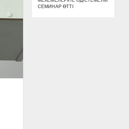
МЕКЕМЕЛЕРІНЕ ӘДІСТЕМЕЛІК
СЕМИНАР ӨТТІ