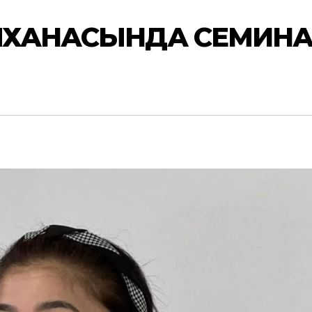
ЕМХАНАСЫНДА СЕМИН