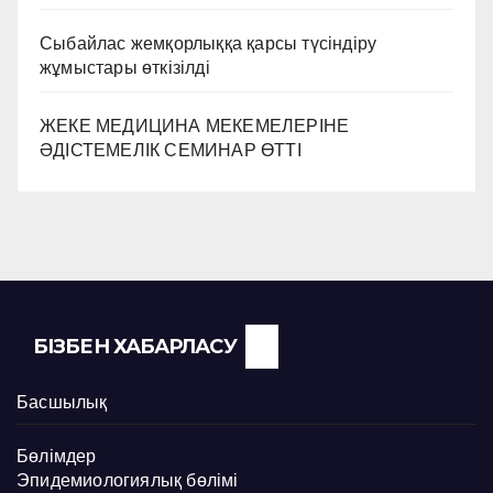
Сыбайлас жемқорлыққа қарсы түсіндіру
жұмыстары өткізілді
ЖЕКЕ МЕДИЦИНА МЕКЕМЕЛЕРІНЕ
ӘДІСТЕМЕЛІК СЕМИНАР ӨТТІ
БІЗБЕН ХАБАРЛАСУ
Басшылық
Бөлімдер
Эпидемиологиялық бөлімі