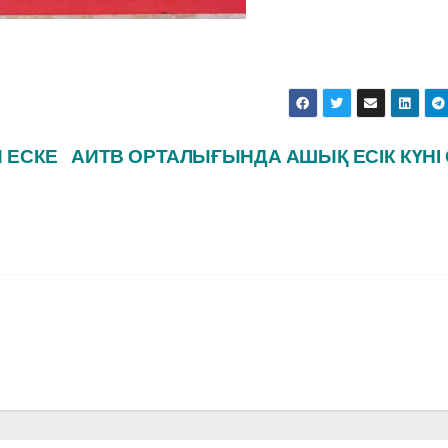
 ЕСКЕ
АИТВ ОРТАЛЫҒЫНДА АШЫҚ ЕСІК КҮНІ 