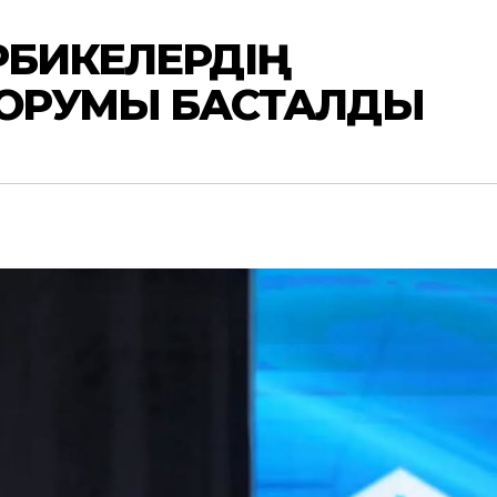
ІРБИКЕЛЕРДІҢ
ОРУМЫ БАСТАЛДЫ