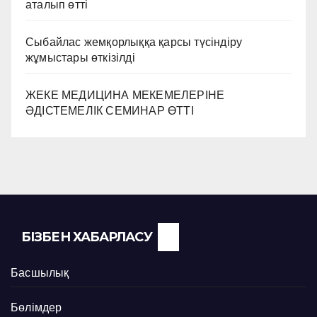
аталып өтті
Сыбайлас жемқорлыққа қарсы түсіндіру
жұмыстары өткізілді
ЖЕКЕ МЕДИЦИНА МЕКЕМЕЛЕРІНЕ
ӘДІСТЕМЕЛІК СЕМИНАР ӨТТІ
БІЗБЕН ХАБАРЛАСУ
Басшылық
Бөлімдер