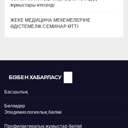
жұмыстары өткізілді
ЖЕКЕ МЕДИЦИНА МЕКЕМЕЛЕРІНЕ
ӘДІСТЕМЕЛІК СЕМИНАР ӨТТІ
БІЗБЕН ХАБАРЛАСУ
Басшылық
Бөлімдер
Эпидемиологиялық бөлімі
Профилактикалық жұмыстар бөлімі