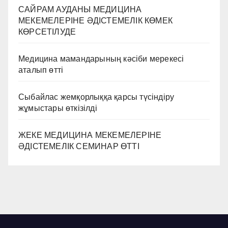
САЙРАМ АУДАНЫ МЕДИЦИНА
МЕКЕМЕЛЕРІНЕ ӘДІСТЕМЕЛІК КӨМЕК
КӨРСЕТІЛУДЕ
Медицина мамандарының кәсіби мерекесі
аталып өтті
Сыбайлас жемқорлыққа қарсы түсіндіру
жұмыстары өткізілді
ЖЕКЕ МЕДИЦИНА МЕКЕМЕЛЕРІНЕ
ӘДІСТЕМЕЛІК СЕМИНАР ӨТТІ