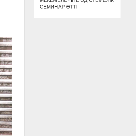
МЕКЕМЕЛЕРІНЕ ӘДІСТЕМЕЛІК
СЕМИНАР ӨТТІ