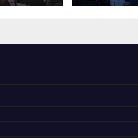
СЕТІЛУДЕ