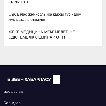
аталып өтті
Сыбайлас жемқорлыққа қарсы түсіндіру
жұмыстары өткізілді
ЖЕКЕ МЕДИЦИНА МЕКЕМЕЛЕРІНЕ
ӘДІСТЕМЕЛІК СЕМИНАР ӨТТІ
БІЗБЕН ХАБАРЛАСУ
Басшылық
Бөлімдер