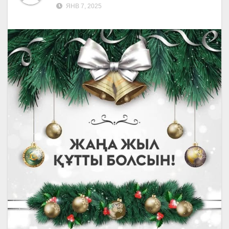
ЯНВ 7, 2025