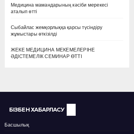
Медицина мамандарының кәсіби мерекесі
аталып өтті
Сыбайлас жемқорлыққа қарсы түсіндіру
жұмыстары өткізілді
ЖЕКЕ МЕДИЦИНА МЕКЕМЕЛЕРІНЕ
ӘДІСТЕМЕЛІК СЕМИНАР ӨТТІ
БІЗБЕН ХАБАРЛАСУ
Басшылық