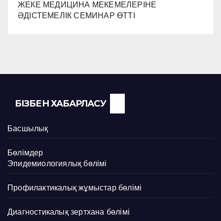
ЖЕКЕ МЕДИЦИНА МЕКЕМЕЛЕРІНЕ
ӘДІСТЕМЕЛІК СЕМИНАР ӨТТІ
БІЗБЕН ХАБАРЛАСУ
Басшылық
Бөлімдер
Эпидемиологиялық бөлімі
Профилактикалық жұмыстар бөлімі
Диагностикалық зертхана бөлімі