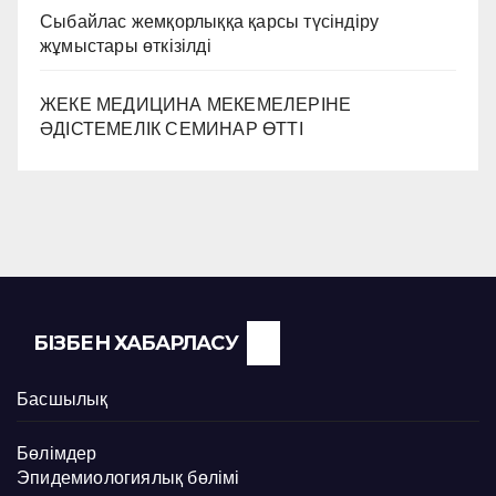
Сыбайлас жемқорлыққа қарсы түсіндіру
жұмыстары өткізілді
ЖЕКЕ МЕДИЦИНА МЕКЕМЕЛЕРІНЕ
ӘДІСТЕМЕЛІК СЕМИНАР ӨТТІ
БІЗБЕН ХАБАРЛАСУ
Басшылық
Бөлімдер
Эпидемиологиялық бөлімі